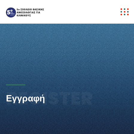
REGISTER
Εγγραφή