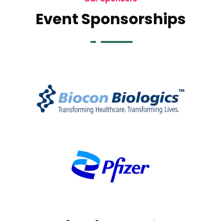
Event Sponsorships