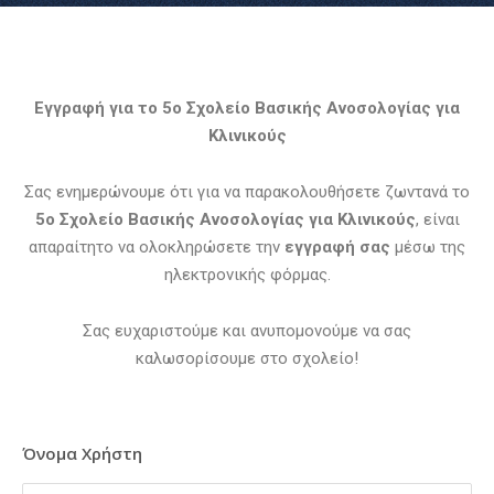
Εγγραφή για το 5ο Σχολείο Βασικής Ανοσολογίας για
Κλινικούς
Σας ενημερώνουμε ότι για να παρακολουθήσετε ζωντανά το
5ο Σχολείο Βασικής Ανοσολογίας για Κλινικούς
, είναι
απαραίτητο να ολοκληρώσετε την
εγγραφή σας
μέσω της
ηλεκτρονικής φόρμας.
Σας ευχαριστούμε και ανυπομονούμε να σας
καλωσορίσουμε στο σχολείο!
Όνομα Χρήστη