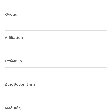
Όνομα
Affiliation
Επώνυμο
Διεύθυνση E-mail
Κωδικός