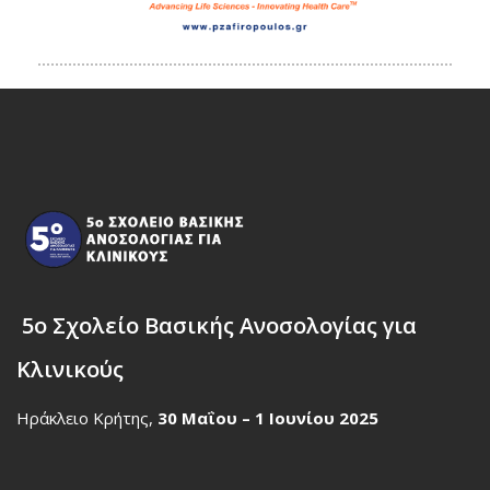
5ο Σχολείο Βασικής Ανοσολογίας για
Κλινικούς
Ηράκλειο Κρήτης,
30 Μαΐου – 1 Ιουνίου 2025